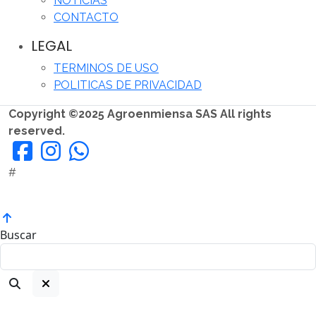
NOTICIAS
CONTACTO
LEGAL
TERMINOS DE USO
POLITICAS DE PRIVACIDAD
Copyright ©2025 Agroenmiensa SAS All rights
reserved.
#
Buscar